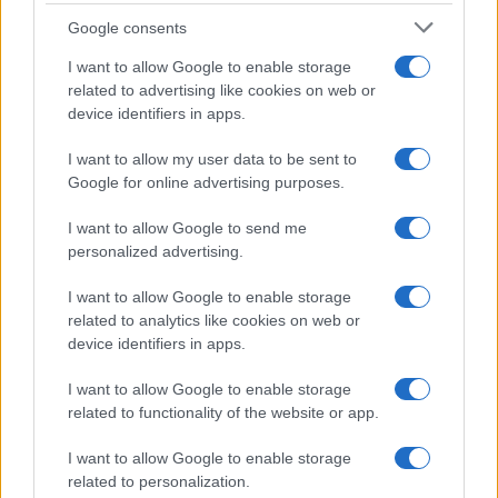
Google consents
I want to allow Google to enable storage
related to advertising like cookies on web or
device identifiers in apps.
I want to allow my user data to be sent to
Google for online advertising purposes.
I want to allow Google to send me
personalized advertising.
I want to allow Google to enable storage
related to analytics like cookies on web or
Biografie
Approfondimenti
device identifiers in apps.
Biografie di oggi
Mappa del sito
Biografie più visitate
Ricorrenze
I want to allow Google to enable storage
Indice dei nomi
Onomastico
related to functionality of the website or app.
Foto di personaggi famosi
Che giorno era?
Categorie
Che giorno sarà?
I want to allow Google to enable storage
Temi
Cultura
related to personalization.