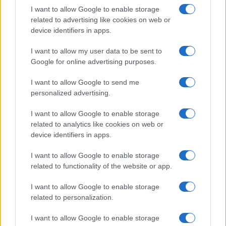
I want to allow Google to enable storage
related to advertising like cookies on web or
device identifiers in apps.
I want to allow my user data to be sent to
Google for online advertising purposes.
I want to allow Google to send me
personalized advertising.
I want to allow Google to enable storage
related to analytics like cookies on web or
Biografie
Approfondimenti
device identifiers in apps.
Biografie di oggi
Mappa del sito
Biografie più visitate
Ricorrenze
I want to allow Google to enable storage
Indice dei nomi
Onomastico
related to functionality of the website or app.
Foto di personaggi famosi
Che giorno era?
Categorie
Che giorno sarà?
I want to allow Google to enable storage
Temi
Cultura
related to personalization.
Servizi
I want to allow Google to enable storage