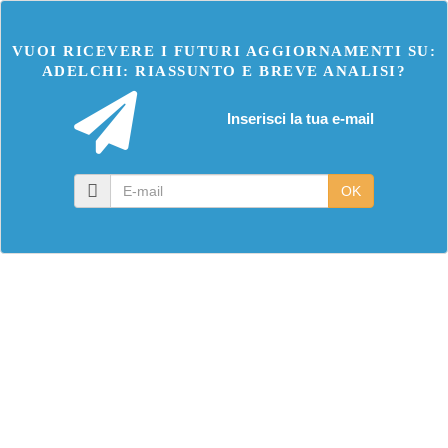
VUOI RICEVERE I FUTURI AGGIORNAMENTI SU:
ADELCHI: RIASSUNTO E BREVE ANALISI?
Inserisci la tua e-mail
E-
OK
mail