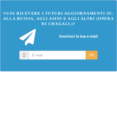
VUOI RICEVERE I FUTURI AGGIORNAMENTI SU:
ALLA RUSSIA, AGLI ASINI E AGLI ALTRI (OPERA
DI CHAGALL)?
Inserisci la tua e-mail
E-
OK
mail