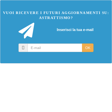
VUOI RICEVERE I FUTURI AGGIORNAMENTI SU:
ASTRATTISMO?
Inserisci la tua e-mail
E-
OK
mail