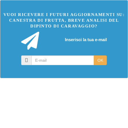
VUOI RICEVERE I FUTURI AGGIORNAMENTI SU:
CANESTRA DI FRUTTA, BREVE ANALISI DEL
DIPINTO DI CARAVAGGIO?
Inserisci la tua e-mail
E-
OK
mail