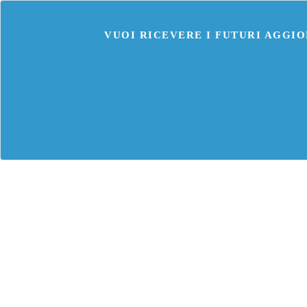
VUOI RICEVERE I FUTURI AGGIO