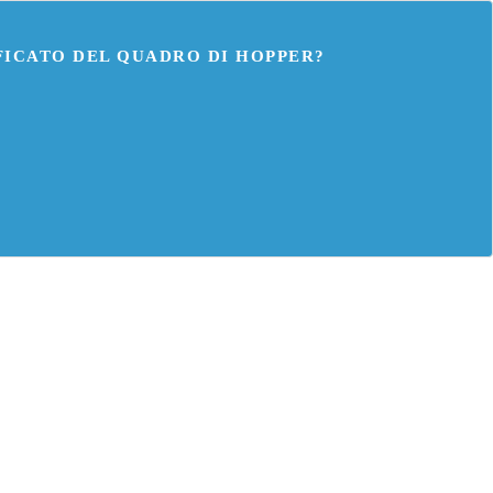
IFICATO DEL QUADRO DI HOPPER?