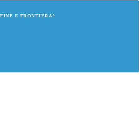
FINE E FRONTIERA?