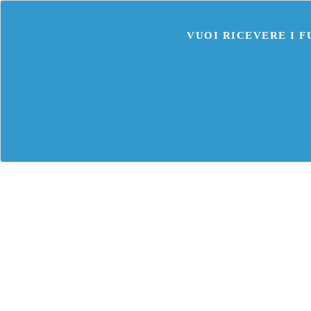
VUOI RICEVERE I 