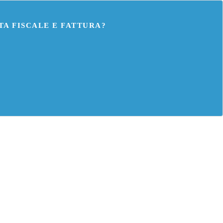
TA FISCALE E FATTURA?