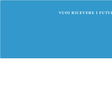
VUOI RICEVERE I FUTU