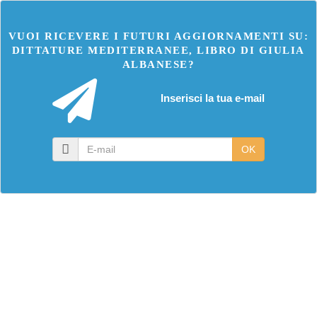
VUOI RICEVERE I FUTURI AGGIORNAMENTI SU:
DITTATURE MEDITERRANEE, LIBRO DI GIULIA
ALBANESE?
Inserisci la tua e-mail
E-
OK
mail