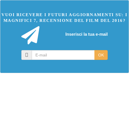
VUOI RICEVERE I FUTURI AGGIORNAMENTI SU: I
MAGNIFICI 7, RECENSIONE DEL FILM DEL 2016?
Inserisci la tua e-mail
E-
OK
mail