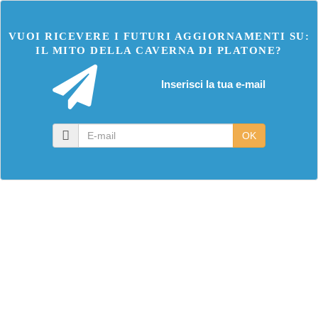
VUOI RICEVERE I FUTURI AGGIORNAMENTI SU:
IL MITO DELLA CAVERNA DI PLATONE?
Inserisci la tua e-mail
E-
OK
mail