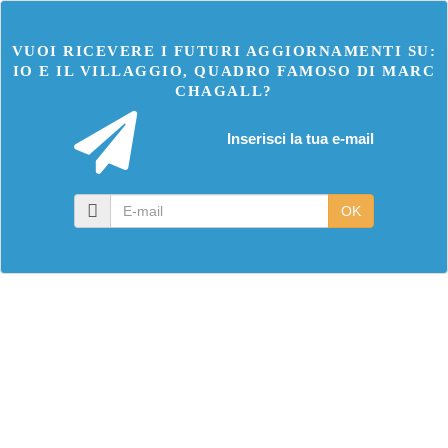
VUOI RICEVERE I FUTURI AGGIORNAMENTI SU:
IO E IL VILLAGGIO, QUADRO FAMOSO DI MARC
CHAGALL?
Inserisci la tua e-mail
E-
OK
mail