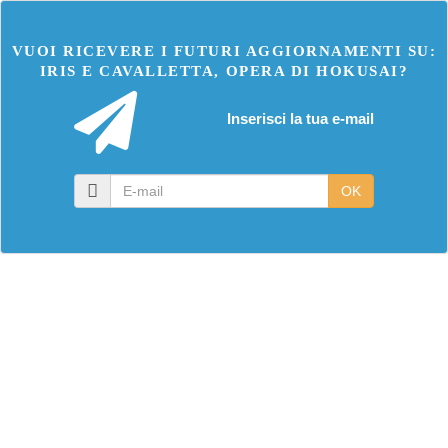
VUOI RICEVERE I FUTURI AGGIORNAMENTI SU:
IRIS E CAVALLETTA, OPERA DI HOKUSAI?
Inserisci la tua e-mail
E-
OK
mail