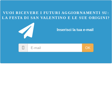
VUOI RICEVERE I FUTURI AGGIORNAMENTI SU:
LA FESTA DI SAN VALENTINO E LE SUE ORIGINI?
Inserisci la tua e-mail
E-
OK
mail