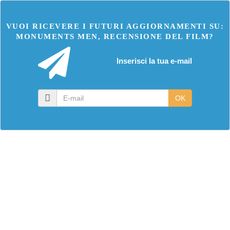
VUOI RICEVERE I FUTURI AGGIORNAMENTI SU:
MONUMENTS MEN, RECENSIONE DEL FILM?
Inserisci la tua e-mail
E-
OK
mail