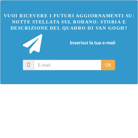
VUOI RICEVERE I FUTURI AGGIORNAMENTI SU:
NOTTE STELLATA SUL RODANO: STORIA E
DESCRIZIONE DEL QUADRO DI VAN GOGH?
Inserisci la tua e-mail
E-
OK
mail