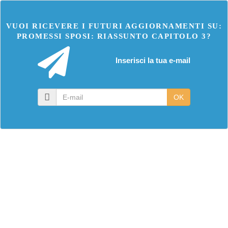
VUOI RICEVERE I FUTURI AGGIORNAMENTI SU:
PROMESSI SPOSI: RIASSUNTO CAPITOLO 3?
Inserisci la tua e-mail
E-
OK
mail