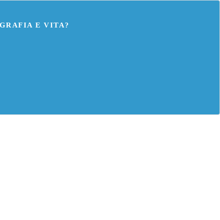
GRAFIA E VITA?