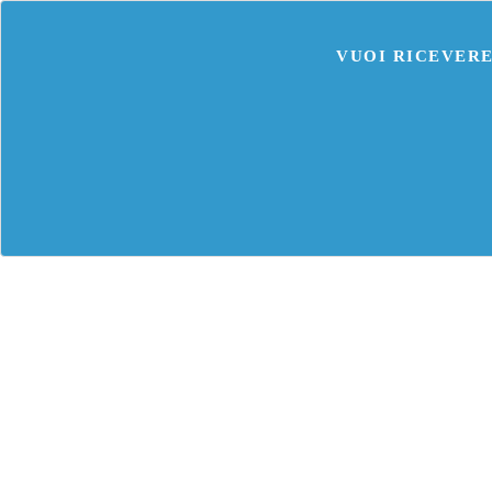
VUOI RICEVERE