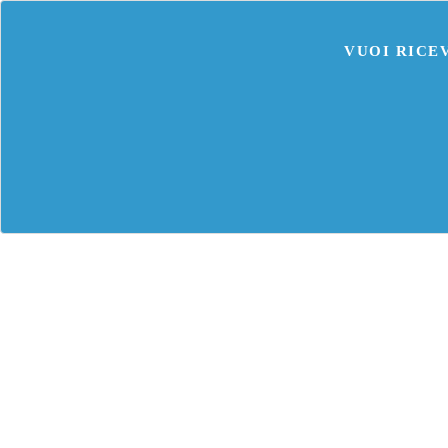
VUOI RICE