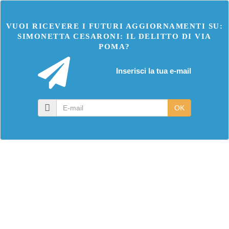
VUOI RICEVERE I FUTURI AGGIORNAMENTI SU:
SIMONETTA CESARONI: IL DELITTO DI VIA
POMA?
Inserisci la tua e-mail
E-
OK
mail