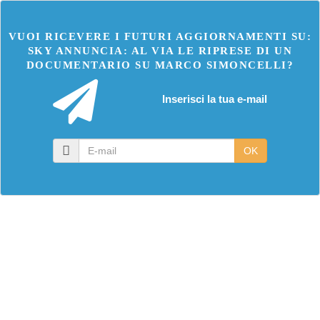
VUOI RICEVERE I FUTURI AGGIORNAMENTI SU:
SKY ANNUNCIA: AL VIA LE RIPRESE DI UN
DOCUMENTARIO SU MARCO SIMONCELLI?
Inserisci la tua e-mail
E-
OK
mail