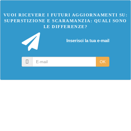
VUOI RICEVERE I FUTURI AGGIORNAMENTI SU:
SUPERSTIZIONE E SCARAMANZIA: QUALI SONO
LE DIFFERENZE?
Inserisci la tua e-mail
E-
OK
mail