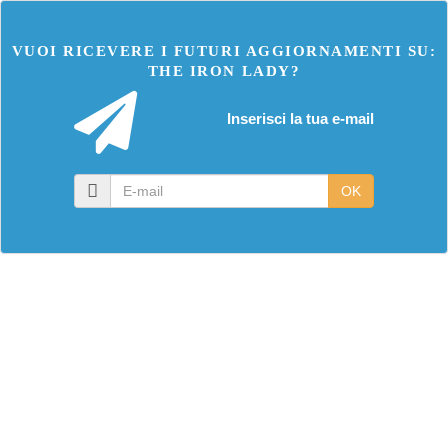
VUOI RICEVERE I FUTURI AGGIORNAMENTI SU:
THE IRON LADY?
Inserisci la tua e-mail
E-
OK
mail