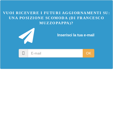
VUOI RICEVERE I FUTURI AGGIORNAMENTI SU:
UNA POSIZIONE SCOMODA (DI FRANCESCO
MUZZOPAPPA)?
Inserisci la tua e-mail
E-
OK
mail