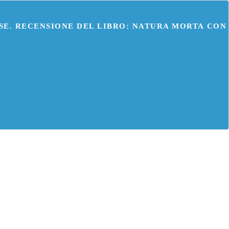
SE. RECENSIONE DEL LIBRO: NATURA MORTA CON