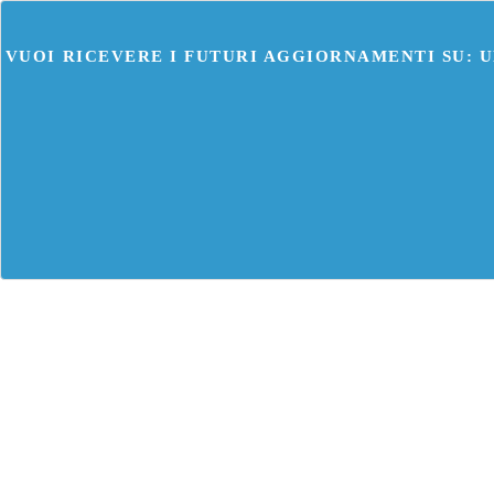
VUOI RICEVERE I FUTURI AGGIORNAMENTI SU: 