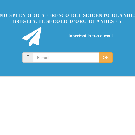
UNO SPLENDIDO AFFRESCO DEL SEICENTO OLANDE
BRIGLIA. IL SECOLO D’ORO OLANDESE.?
Inserisci la tua e-mail
E-
OK
mail