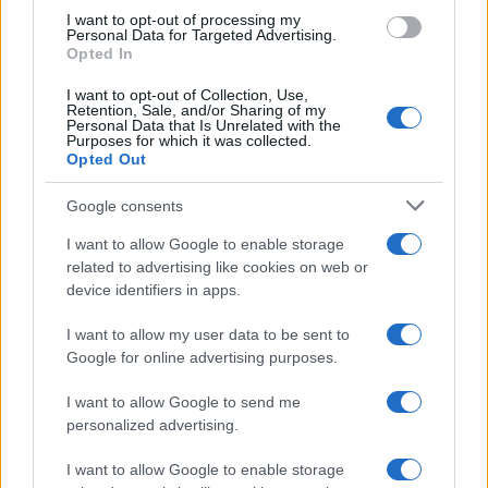
use your data for below specified purposes in below Google
I want to opt-out of processing my
consent section.
Personal Data for Targeted Advertising.
E-mail
Opted In
OK
I want to opt-out of Collection, Use,
Retention, Sale, and/or Sharing of my
Personal Data that Is Unrelated with the
Purposes for which it was collected.
Opted Out
Google consents
I want to allow Google to enable storage
related to advertising like cookies on web or
device identifiers in apps.
I want to allow my user data to be sent to
Google for online advertising purposes.
I want to allow Google to send me
personalized advertising.
I want to allow Google to enable storage