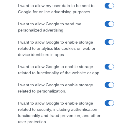
I want to allow my user data to be sent to
Google for online advertising purposes.
I want to allow Google to send me
personalized advertising.
I want to allow Google to enable storage
related to analytics like cookies on web or
Biografie
Approfondimenti
device identifiers in apps.
Biografie di oggi
Mappa del sito
Biografie più visitate
Ricorrenze
I want to allow Google to enable storage
Indice dei nomi
Onomastico
related to functionality of the website or app.
Foto di personaggi famosi
Che giorno era?
Categorie
Che giorno sarà?
I want to allow Google to enable storage
Temi
Cultura
related to personalization.
Servizi
I want to allow Google to enable storage
Pubblica la tua biografia
related to security, including authentication
functionality and fraud prevention, and other
Privacy Policy
user protection.
Cookie Policy
Preferenze Privacy