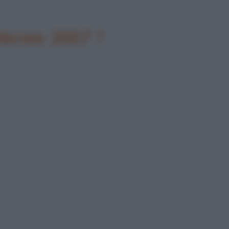
bbraio 2007 ?