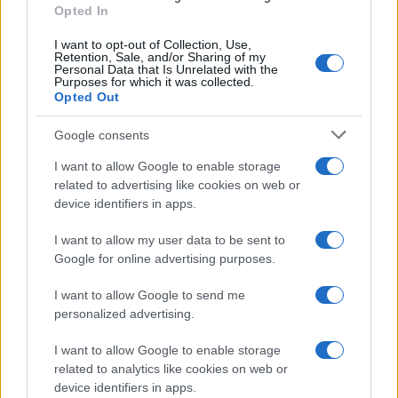
E-mail
Opted In
OK
I want to opt-out of Collection, Use,
Retention, Sale, and/or Sharing of my
Personal Data that Is Unrelated with the
Purposes for which it was collected.
Opted Out
Google consents
I want to allow Google to enable storage
related to advertising like cookies on web or
device identifiers in apps.
I want to allow my user data to be sent to
Google for online advertising purposes.
I want to allow Google to send me
personalized advertising.
I want to allow Google to enable storage
related to analytics like cookies on web or
Biografie
Approfondimenti
device identifiers in apps.