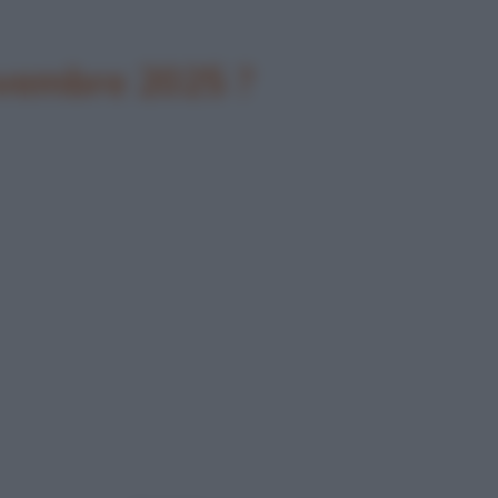
ovembre 2025 ?