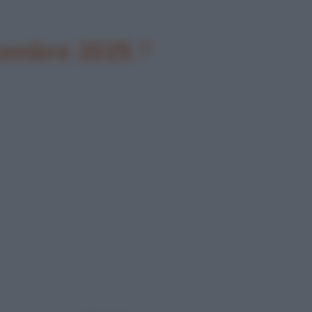
icembre 2025 ?