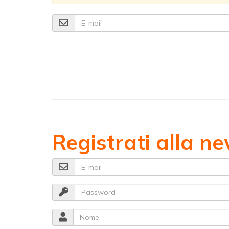
E-mail
Registrati alla ne
E-mail
Password
Nome