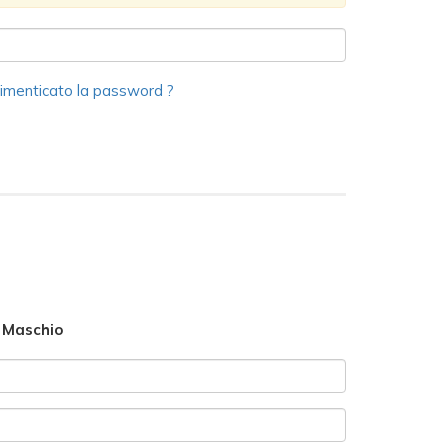
imenticato la password ?
Maschio