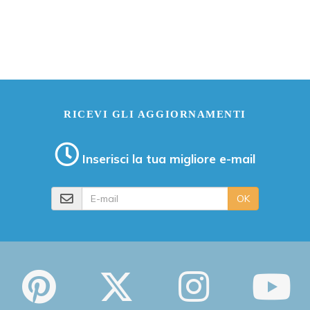
RICEVI GLI AGGIORNAMENTI
Inserisci la tua migliore e-mail
E-mail
OK