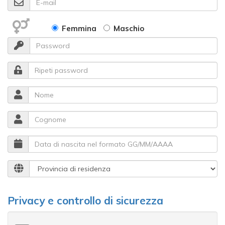
Femmina
Maschio
Password
Ripeti password
Nome
Cognome
Data di nascita nel formato GG/MM/AAAA
Provincia di residenza
Privacy e controllo di sicurezza