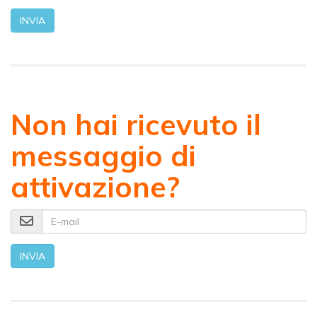
INVIA
Non hai ricevuto il
messaggio di
attivazione?
E-mail
INVIA