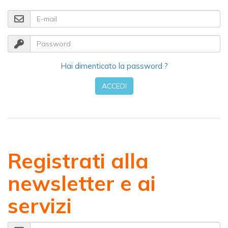
E-mail
Password
Hai dimenticato la password ?
ACCEDI
Registrati alla
newsletter e ai
servizi
E-mail