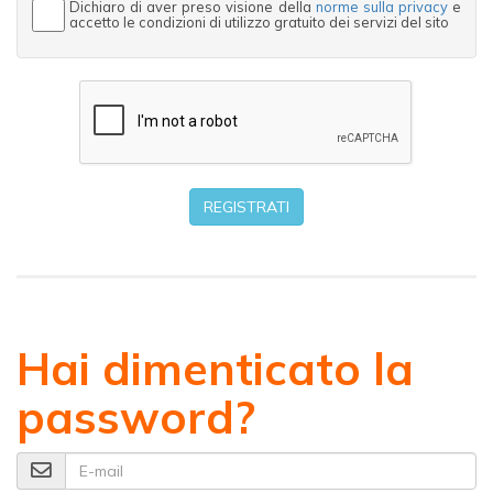
Dichiaro di aver preso visione della
norme sulla privacy
e
accetto le condizioni di utilizzo gratuito dei servizi del sito
REGISTRATI
Hai dimenticato la
password?
E-mail