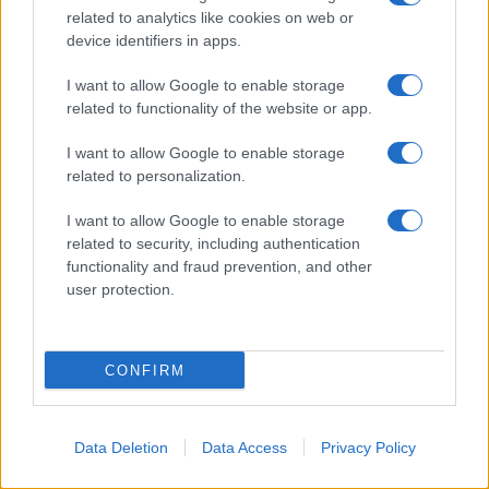
related to analytics like cookies on web or
device identifiers in apps.
I want to allow Google to enable storage
related to functionality of the website or app.
POLITICO GRECO
I want to allow Google to enable storage
α
28 luglio
1974
related to personalization.
Alexis Tsipras nasce il 28 luglio del 1974 ad Atene, a
I want to allow Google to enable storage
pochi giorni di distanza dalla caduta della Dittatura dei
related to security, including authentication
Colonnelli. Sin da giovanissimo si interessa alla politica,
functionality and fraud prevention, and other
entrando a far parte del movimento dei...
user protection.
Leggi di più
Commenta
Download PDF
CONFIRM
Data Deletion
Data Access
Privacy Policy
Nati nel 1973
Nati nel 1975