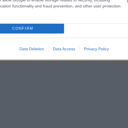
cation functionality and fraud prevention, and other user protection.
CONFIRM
Data Deletion
Data Access
Privacy Policy