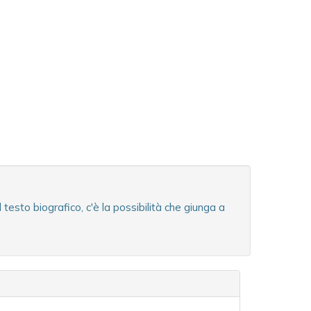
esto biografico, c'è la possibilità che giunga a