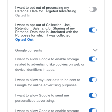
Morti per arresto cardiocircolatorio
use your data for below specified purposes in below Google
I want to opt-out of processing my
persone famose decedute per arresto cardiocircolatorio
2
consent section.
Personal Data for Targeted Advertising.
Opted In
I want to opt-out of Collection, Use,
Cancro del pancreas
Retention, Sale, and/or Sharing of my
Personal Data that Is Unrelated with the
Purposes for which it was collected.
Morti per cancro del pancreas
Opted Out
persone famose decedute per cancro del pancreas
2
Google consents
I want to allow Google to enable storage
Caduta
related to advertising like cookies on web or
device identifiers in apps.
Morti per caduta
persone famose decedute per caduta
2
I want to allow my user data to be sent to
Google for online advertising purposes.
Blocco renale
I want to allow Google to send me
personalized advertising.
Morti per blocco renale
I want to allow Google to enable storage