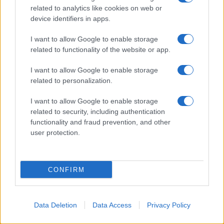
related to analytics like cookies on web or
device identifiers in apps.
Mantova
I want to allow Google to enable storage
Nati a Mantova
related to functionality of the website or app.
persone famose nate a Mantova
5
I want to allow Google to enable storage
related to personalization.
Rio De Janeiro
I want to allow Google to enable storage
related to security, including authentication
Nati a Rio De Janeiro
functionality and fraud prevention, and other
persone famose nate a Rio De Janeiro
5
user protection.
Memphis
CONFIRM
Nati a Memphis
persone famose nate a Memphis
5
Data Deletion
Data Access
Privacy Policy