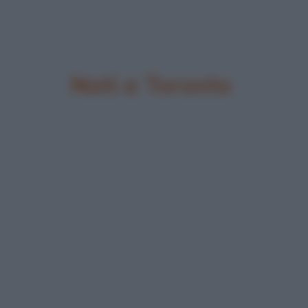
Nati a Toronto