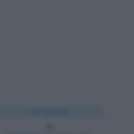
Chi l'ha detto?