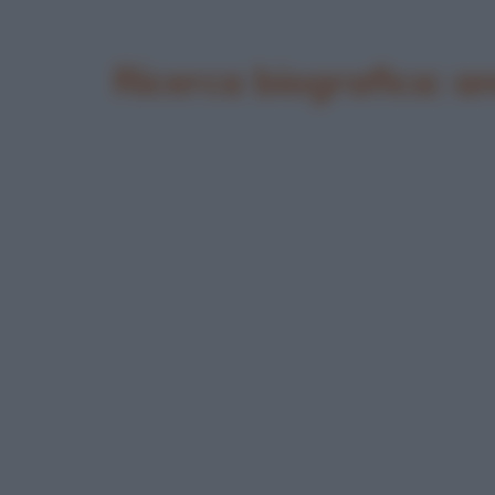
Ricerca biografica: 