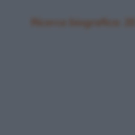
Ricerca biografica: 2