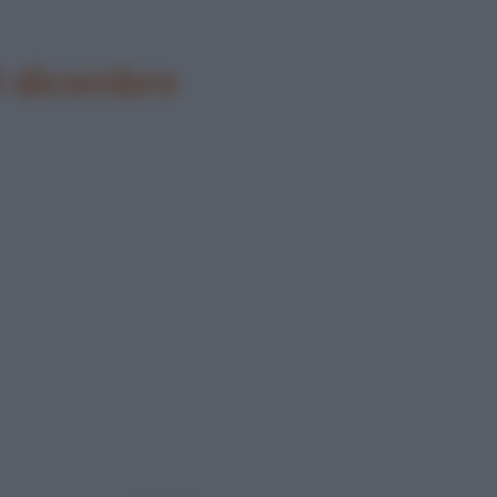
0 dicembre