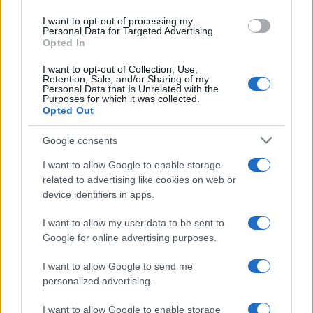
8 agosto 1956
use your data for below specified purposes in below Google
I want to opt-out of processing my
consent section.
Personal Data for Targeted Advertising.
70 ANNI FA
Opted In
Nella miniera di carbone di Marcinelle, in Belgio,
avviene un disastro nel quale perdono la vita
I want to opt-out of Collection, Use,
Retention, Sale, and/or Sharing of my
centinaia di lavoratori, la maggior parte dei quali
Personal Data that Is Unrelated with the
Purposes for which it was collected.
italiani.
Opted Out
LEGGI L'ARTICOLO
Google consents
Il disastro di Marcinelle
I want to allow Google to enable storage
related to advertising like cookies on web or
device identifiers in apps.
I want to allow my user data to be sent to
Google for online advertising purposes.
I want to allow Google to send me
personalized advertising.
RICEVI GLI AGGIORNAMENTI
I want to allow Google to enable storage