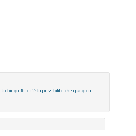
o biografico, c'è la possibilità che giunga a