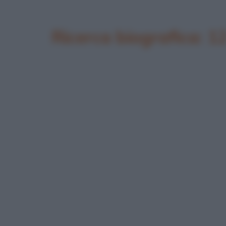
Ricerca biografica: 