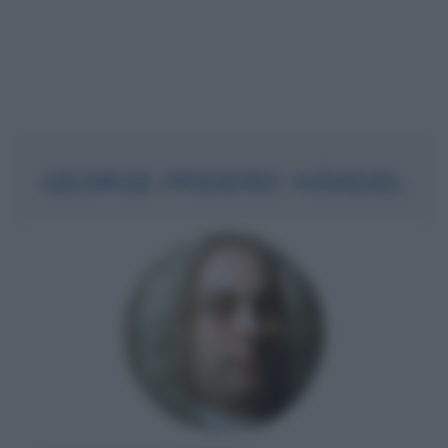
GEORGE FRIDERIC HÄNDEL