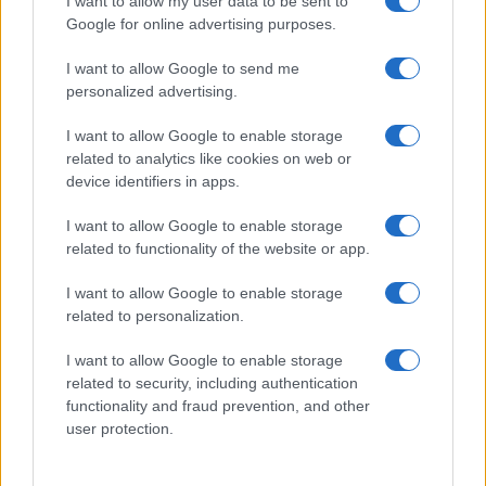
I want to allow my user data to be sent to
Google for online advertising purposes.
I want to allow Google to send me
personalized advertising.
I want to allow Google to enable storage
related to analytics like cookies on web or
Biografie
Approfondimenti
device identifiers in apps.
Biografie di oggi
Mappa del sito
Biografie più visitate
Ricorrenze
I want to allow Google to enable storage
Indice dei nomi
Onomastico
related to functionality of the website or app.
Foto di personaggi famosi
Che giorno era?
Categorie
Che giorno sarà?
I want to allow Google to enable storage
Temi
Cultura
related to personalization.
Servizi
I want to allow Google to enable storage
Pubblica la tua biografia
related to security, including authentication
functionality and fraud prevention, and other
Privacy Policy
user protection.
Cookie Policy
Preferenze Privacy
Contatti