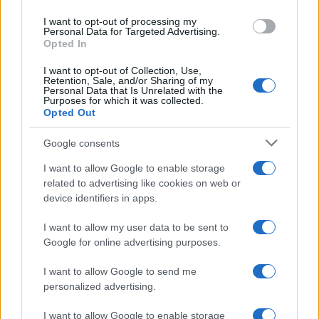
use your data for below specified purposes in below Google
I want to opt-out of processing my
consent section.
Personal Data for Targeted Advertising.
Opted In
I want to opt-out of Collection, Use,
Retention, Sale, and/or Sharing of my
Personal Data that Is Unrelated with the
Purposes for which it was collected.
Opted Out
RAPPER ITALIANO
Google consents
α
5 maggio
2001
I want to allow Google to enable storage
related to advertising like cookies on web or
Federico Olivieri, in arte Olly, nasce a Genova il 5 maggio
device identifiers in apps.
2001, emergendo come una delle voci più interessanti
della nuova generazione rap italiana. Figlio di una
I want to allow my user data to be sent to
famiglia della classe media genovese, cresce...
Google for online advertising purposes.
I want to allow Google to send me
Leggi di più
Manda messaggio
personalized advertising.
I want to allow Google to enable storage