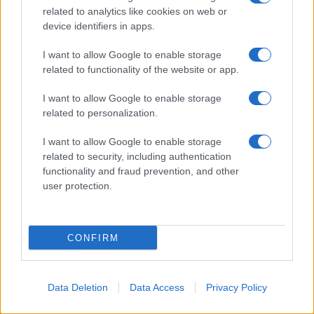
related to analytics like cookies on web or
device identifiers in apps.
DRUSILLA FOER
I want to allow Google to enable storage
related to functionality of the website or app.
I want to allow Google to enable storage
related to personalization.
I want to allow Google to enable storage
related to security, including authentication
functionality and fraud prevention, and other
user protection.
PERSONAGGIO ARTISTICO ITALIANO
CONFIRM
α
Anno di nascita:
1967
Data Deletion
Data Access
Privacy Policy
Drusilla Foer è l’alter ego di Gianluca Gori. Artista,
cantante, attrice, pittrice, autrice e sceneggiatrice di