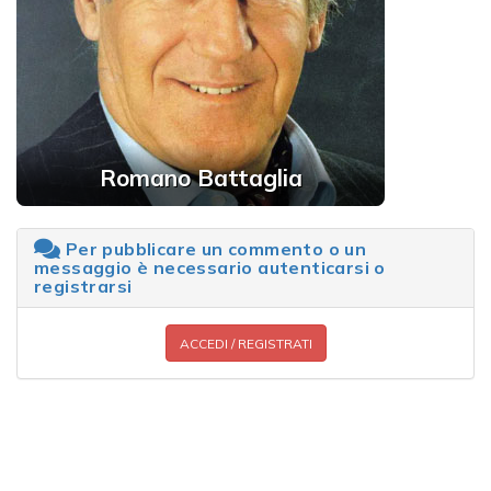
Romano Battaglia
Per pubblicare un commento o un
messaggio è necessario autenticarsi o
registrarsi
ACCEDI / REGISTRATI