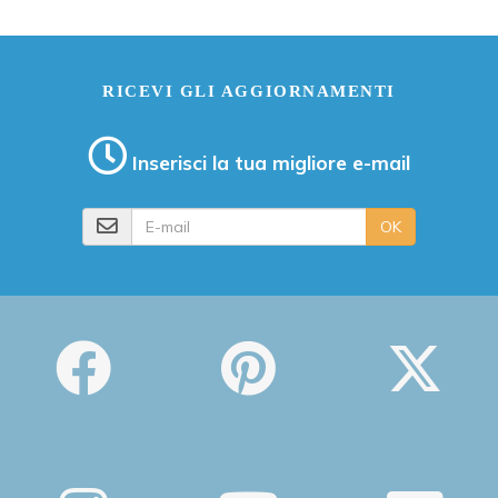
RICEVI GLI AGGIORNAMENTI
Inserisci la tua migliore e-mail
E-mail
OK